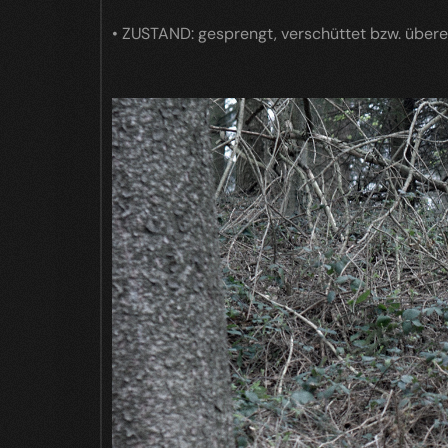
• ZUSTAND: gesprengt, verschüttet bzw. über