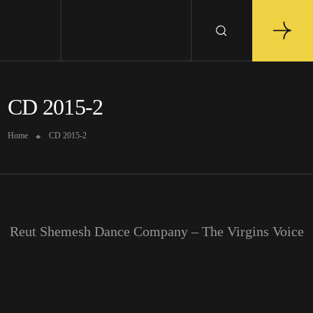
CD 2015-2
Home
CD 2015-2
Reut Shemesh Dance Company – The Virgins Voice