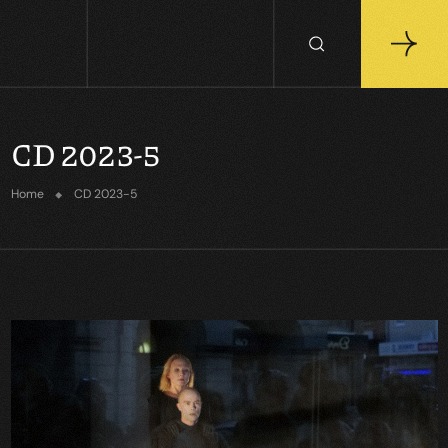
CD 2023-5
Home
CD 2023-5