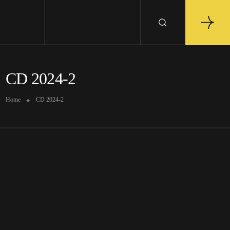
CD 2024-2
Home
CD 2024-2