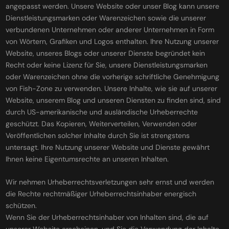
angepasst werden. Unsere Website oder unser Blog kann unsere
Dienstleistungsmarken oder Warenzeichen sowie die unserer
verbundenen Unternehmen oder anderer Unternehmen in Form
von Wörtern, Grafiken und Logos enthalten. Ihre Nutzung unserer
Website, unseres Blogs oder unserer Dienste begründet kein
Recht oder keine Lizenz für Sie, unsere Dienstleistungsmarken
oder Warenzeichen ohne die vorherige schriftliche Genehmigung
von Fish-Zone zu verwenden. Unsere Inhalte, wie sie auf unserer
Website, unserem Blog und unseren Diensten zu finden sind, sind
durch US-amerikanische und ausländische Urheberrechte
geschützt. Das Kopieren, Weiterverteilen, Verwenden oder
Veröffentlichen solcher Inhalte durch Sie ist strengstens
untersagt. Ihre Nutzung unserer Website und Dienste gewährt
Ihnen keine Eigentumsrechte an unseren Inhalten.
Wir nehmen Urheberrechtsverletzungen sehr ernst und werden
die Rechte rechtmäßiger Urheberrechtsinhaber energisch
schützen.
Wenn Sie der Urheberrechtsinhaber von Inhalten sind, die auf