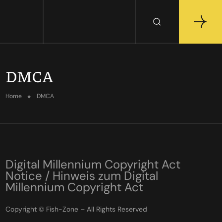
DMCA
Home
DMCA
Digital Millennium Copyright Act
Notice / Hinweis zum Digital
Millennium Copyright Act
Copyright © Fish-Zone – All Rights Reserved