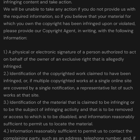
infringing content and take action.
We will be unable to take any action if you do not provide us with
the required information, so if you believe that your material for
which you own the copyright has been infringed upon or violated,
please provide our Copyright Agent, in writing, with the following
information:
1.) A physical or electronic signature of a person authorized to act
on behalf of the owner of an exclusive right that is allegedly
infringed.
2.) Identification of the copyrighted work claimed to have been
infringed, or, if multiple copyrighted works at a single online site
are covered by a single notification, a representative list of such
works at that site.
3.) Identification of the material that is claimed to be infringing or
to be the subject of infringing activity and that is to be removed
or access to which is to be disabled, and information reasonably
sufficient to permit us to locate the material.
4.) Information reasonably sufficient to permit us to contact the
complaining party, such as an address, telephone number, and, if