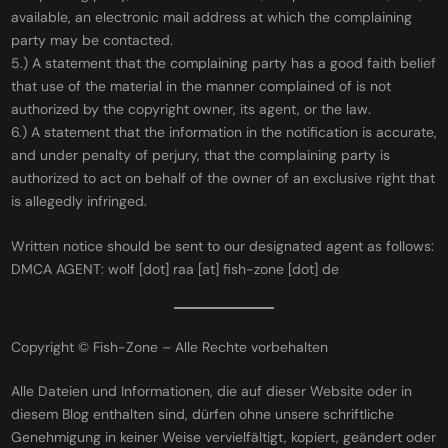
available, an electronic mail address at which the complaining
party may be contacted.
5.) A statement that the complaining party has a good faith belief
that use of the material in the manner complained of is not
authorized by the copyright owner, its agent, or the law.
6.) A statement that the information in the notification is accurate,
and under penalty of perjury, that the complaining party is
authorized to act on behalf of the owner of an exclusive right that
is allegedly infringed.
Written notice should be sent to our designated agent as follows:
DMCA AGENT: wolf [dot] raa [at] fish-zone [dot] de
Copyright © Fish-Zone – Alle Rechte vorbehalten
Alle Dateien und Informationen, die auf dieser Website oder in
diesem Blog enthalten sind, dürfen ohne unsere schriftliche
Genehmigung in keiner Weise vervielfältigt, kopiert, geändert oder