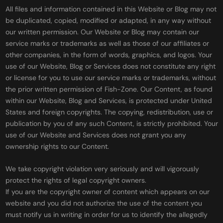
All files and information contained in this Website or Blog may not
be duplicated, copied, modified or adapted, in any way without
our written permission. Our Website or Blog may contain our
service marks or trademarks as well as those of our affiliates or
other companies, in the form of words, graphics, and logos. Your
use of our Website, Blog or Services does not constitute any right
or license for you to use our service marks or trademarks, without
the prior written permission of Fish-Zone. Our Content, as found
within our Website, Blog and Services, is protected under United
States and foreign copyrights. The copying, redistribution, use or
publication by you of any such Content, is strictly prohibited. Your
use of our Website and Services does not grant you any
ownership rights to our Content.
We take copyright violation very seriously and will vigorously
protect the rights of legal copyright owners.
If you are the copyright owner of content which appears on our
website and you did not authorize the use of the content you
must notify us in writing in order for us to identify the allegedly