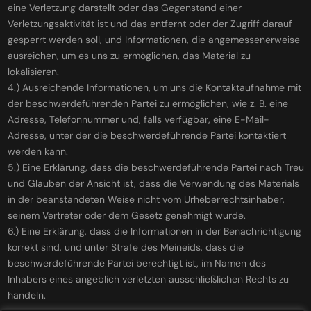
eine Verletzung darstellt oder das Gegenstand einer
Verletzungsaktivität ist und das entfernt oder der Zugriff darauf
gesperrt werden soll, und Informationen, die angemessenerweise
ausreichen, um es uns zu ermöglichen, das Material zu
lokalisieren.
4.) Ausreichende Informationen, um uns die Kontaktaufnahme mit
der beschwerdeführenden Partei zu ermöglichen, wie z. B. eine
Adresse, Telefonnummer und, falls verfügbar, eine E-Mail-
Adresse, unter der die beschwerdeführende Partei kontaktiert
werden kann.
5.) Eine Erklärung, dass die beschwerdeführende Partei nach Treu
und Glauben der Ansicht ist, dass die Verwendung des Materials
in der beanstandeten Weise nicht vom Urheberrechtsinhaber,
seinem Vertreter oder dem Gesetz genehmigt wurde.
6.) Eine Erklärung, dass die Informationen in der Benachrichtigung
korrekt sind, und unter Strafe des Meineids, dass die
beschwerdeführende Partei berechtigt ist, im Namen des
Inhabers eines angeblich verletzten ausschließlichen Rechts zu
handeln.