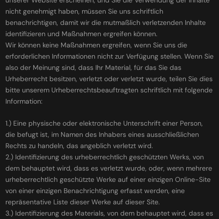
unserer Website erscheinen, und Sie die Verwendung der Inhalte
nicht genehmigt haben, müssen Sie uns schriftlich
benachrichtigen, damit wir die mutmaßlich verletzenden Inhalte
identifizieren und Maßnahmen ergreifen können.
Wir können keine Maßnahmen ergreifen, wenn Sie uns die
erforderlichen Informationen nicht zur Verfügung stellen. Wenn Sie
also der Meinung sind, dass Ihr Material, für das Sie das
Urheberrecht besitzen, verletzt oder verletzt wurde, teilen Sie dies
bitte unserem Urheberrechtsbeauftragten schriftlich mit folgende
Information:
1.) Eine physische oder elektronische Unterschrift einer Person,
die befugt ist, im Namen des Inhabers eines ausschließlichen
Rechts zu handeln, das angeblich verletzt wird.
2.) Identifizierung des urheberrechtlich geschützten Werks, von
dem behauptet wird, dass es verletzt wurde, oder, wenn mehrere
urheberrechtlich geschützte Werke auf einer einzigen Online-Site
von einer einzigen Benachrichtigung erfasst werden, eine
repräsentative Liste dieser Werke auf dieser Site.
3.) Identifizierung des Materials, von dem behauptet wird, dass es