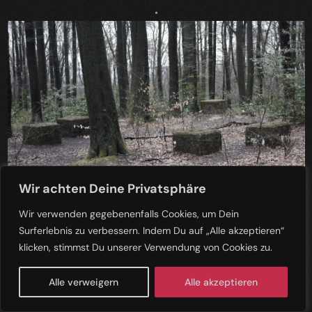
•
Wir achten Deine Privatsphäre
Wir verwenden gegebenenfalls Cookies, um Dein
Surferlebnis zu verbessern. Indem Du auf „Alle akzeptieren“
klicken, stimmst Du unserer Verwendung von Cookies zu.
Alle verweigern
Alle akzeptieren