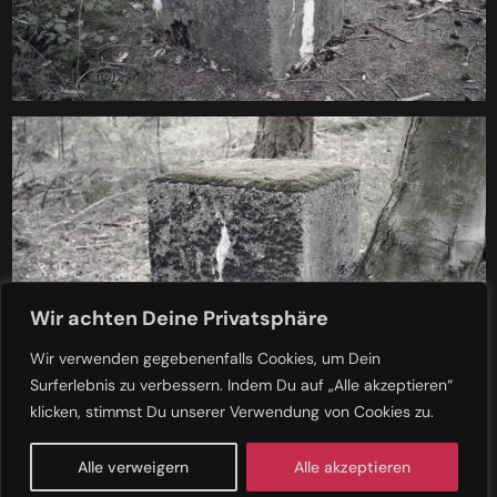
Wir achten Deine Privatsphäre
Wir verwenden gegebenenfalls Cookies, um Dein
Surferlebnis zu verbessern. Indem Du auf „Alle akzeptieren“
klicken, stimmst Du unserer Verwendung von Cookies zu.
Alle verweigern
Alle akzeptieren