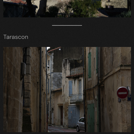
Tarascon