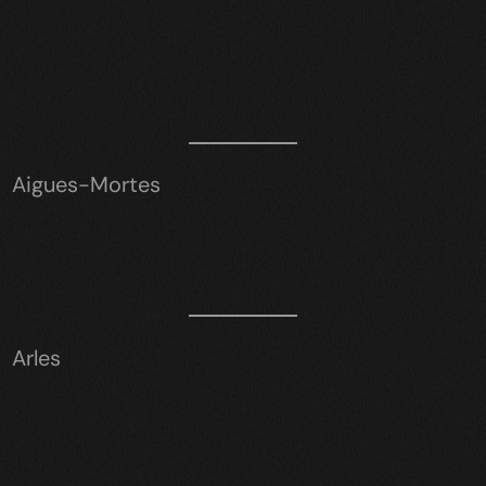
Aigues-Mortes
Arles