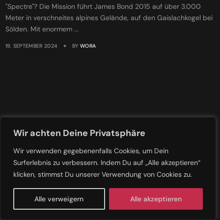
"Spectre"? Die Mission führt James Bond 2015 auf über 3.000
Meter in verschneites alpines Gelände, auf den Gaislachkogel bei
Sölden. Mit enormem ...
19. SEPTEMBER 2024
BY
WORA
Wir achten Deine Privatsphäre
Wir verwenden gegebenenfalls Cookies, um Dein
Surferlebnis zu verbessern. Indem Du auf „Alle akzeptieren“
klicken, stimmst Du unserer Verwendung von Cookies zu.
Alle verweigern
Alle akzeptieren