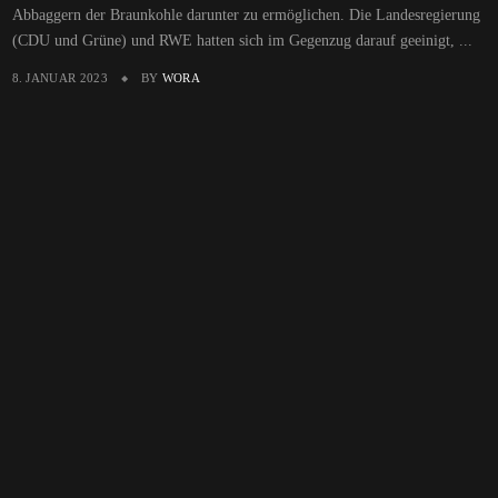
Abbaggern der Braunkohle darunter zu ermöglichen. Die Landesregierung
(CDU und Grüne) und RWE hatten sich im Gegenzug darauf geeinigt, ...
8. JANUAR 2023
BY
WORA