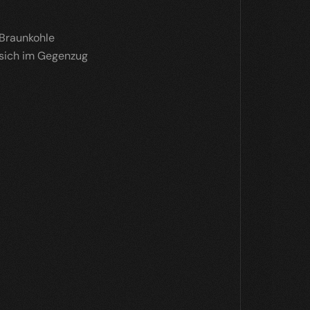
 Braunkohle
 sich im Gegenzug