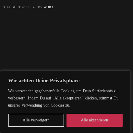
3. AUGUST 2011
BY
WORA
Wir achten Deine Privatsphäre
Wir verwenden gegebenenfalls Cookies, um Dein Surferlebnis zu
verbessern. Indem Du auf „Alle akzeptieren“ klicken, stimmst Du
unserer Verwendung von Cookies zu.
Alle verweigern
Alle akzeptieren