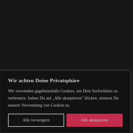
Wir achten Deine Privatsphäre
Wir verwenden gegebenenfalls Cookies, um Dein Surferlebnis zu
verbessern. Indem Du auf „Alle akzeptieren“ klicken, stimmst Du
unserer Verwendung von Cookies zu.
Alle verweigern
Alle akzeptieren