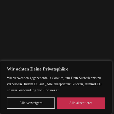
Wir achten Deine Privatsphäre
Wir verwenden gegebenenfalls Cookies, um Dein Surferlebnis zu
verbessern. Indem Du auf „Alle akzeptieren“ klicken, stimmst Du
unserer Verwendung von Cookies zu.
Alle verweigern
Alle akzeptieren