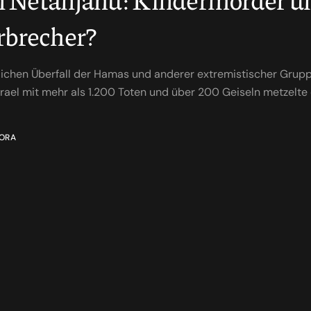
rbrecher?
lichen Überfall der Hamas und anderer extremistischer Grupp
rael mit mehr als 1.200 Toten und über 200 Geiseln metzelte 
ORA