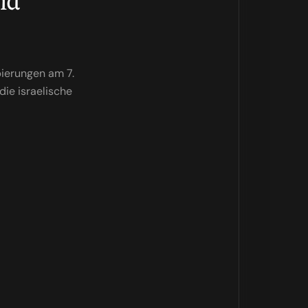
ierungen am 7.
die israelische