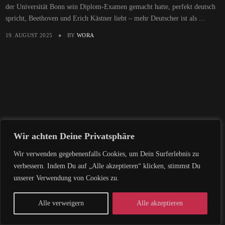
der Universität Bonn sein Diplom-Examen gemacht hatte, perfekt deutsch
spricht, Beethoven und Erich Kästner liebt – mehr Deutscher ist als ...
19. AUGUST 2025
BY
WORA
Wir achten Deine Privatsphäre
Wir verwenden gegebenenfalls Cookies, um Dein Surferlebnis zu
verbessern. Indem Du auf „Alle akzeptieren“ klicken, stimmst Du
unserer Verwendung von Cookies zu.
Alle verweigern
Alle akzeptieren