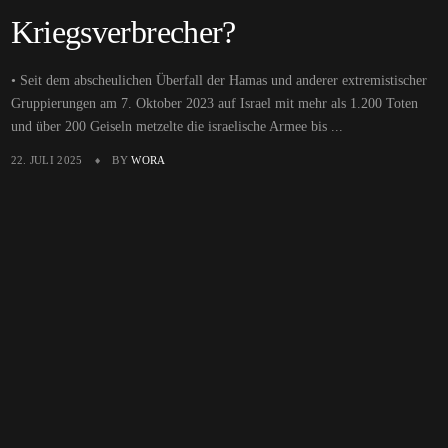
Kriegsverbrecher?
• Seit dem abscheulichen Überfall der Hamas und anderer extremistischer
Gruppierungen am 7. Oktober 2023 auf Israel mit mehr als 1.200 Toten
und über 200 Geiseln metzelte die israelische Armee bis ...
22. JULI 2025
BY
WORA