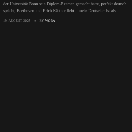
der Universität Bonn sein Diplom-Examen gemacht hatte, perfekt deutsch
spricht, Beethoven und Erich Kästner liebt – mehr Deutscher ist als ...
19. AUGUST 2025
BY
WORA