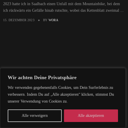
2023 hatte ich in Saalbach einen Unfall mit dem Mountainbike, bei dem
ich rückwärts ein Gefälle hinab rutschte, wobei das Kettenblatt zweimal ...
15. DEZEMBER 2023
BY
WORA
Wir achten Deine Privatsphäre
Wir verwenden gegebenenfalls Cookies, um Dein Surferlebnis zu
verbessern. Indem Du auf „Alle akzeptieren“ klicken, stimmst Du
unserer Verwendung von Cookies zu.
Alle verweigern
Alle akzeptieren